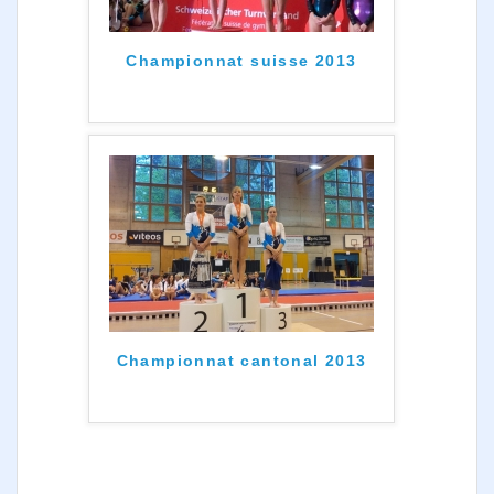
Championnat suisse 2013
Championnat cantonal 2013